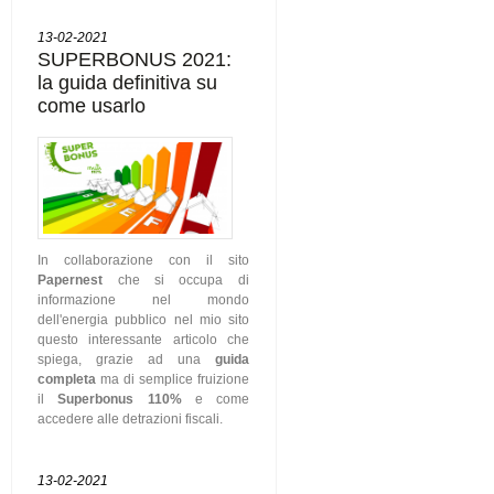
13-02-2021
SUPERBONUS 2021:
la guida definitiva su
come usarlo
In collaborazione con il sito
Papernest
che si occupa di
informazione nel mondo
dell'energia pubblico nel mio sito
questo interessante articolo che
spiega, grazie ad una
guida
completa
ma di semplice fruizione
il
Superbonus 110%
e come
accedere alle detrazioni fiscali.
13-02-2021