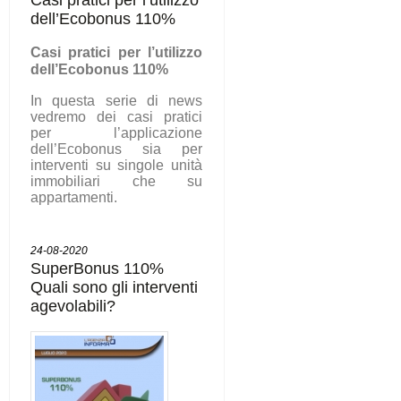
dell’Ecobonus 110%
C
asi pratici per l’utilizzo
dell’Ecobonus 110%
In questa serie di news
vedremo dei casi pratici
per l’applicazione
dell’Ecobonus sia per
interventi su singole unità
immobiliari che su
appartamenti.
24-08-2020
SuperBonus 110%
Quali sono gli interventi
agevolabili?