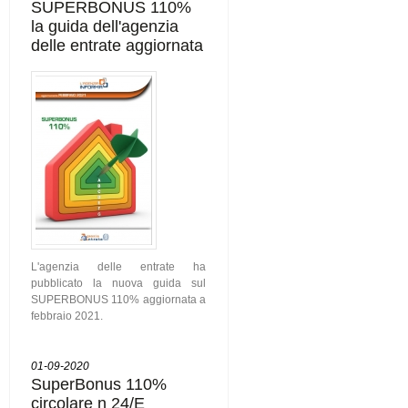
SUPERBONUS 110%
la guida dell'agenzia
delle entrate aggiornata
L'agenzia delle entrate ha
pubblicato la nuova guida sul
SUPERBONUS 110% aggiornata a
febbraio 2021.
01-09-2020
SuperBonus 110%
circolare n 24/E