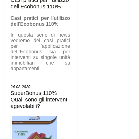
dell’Ecobonus 110%
C
asi pratici per l’utilizzo
dell’Ecobonus 110%
In questa serie di news
vedremo dei casi pratici
per l’applicazione
dell’Ecobonus sia per
interventi su singole unità
immobiliari che su
appartamenti.
24-08-2020
SuperBonus 110%
Quali sono gli interventi
agevolabili?