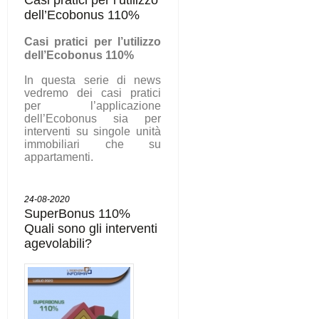
dell’Ecobonus 110%
C
asi pratici per l’utilizzo
dell’Ecobonus 110%
In questa serie di news
vedremo dei casi pratici
per l’applicazione
dell’Ecobonus sia per
interventi su singole unità
immobiliari che su
appartamenti.
24-08-2020
SuperBonus 110%
Quali sono gli interventi
agevolabili?