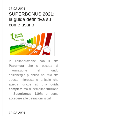
13-02-2021
SUPERBONUS 2021:
la guida definitiva su
come usarlo
In collaborazione con il sito
Papernest
che si occupa di
informazione nel mondo
dell'energia pubblico nel mio sito
questo interessante articolo che
spiega, grazie ad una
guida
completa
ma di semplice fruizione
il
Superbonus 110%
e come
accedere alle detrazioni fiscali.
13-02-2021