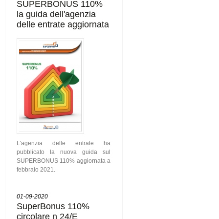
SUPERBONUS 110%
la guida dell'agenzia
delle entrate aggiornata
L'agenzia delle entrate ha
pubblicato la nuova guida sul
SUPERBONUS 110% aggiornata a
febbraio 2021.
01-09-2020
SuperBonus 110%
circolare n 24/E