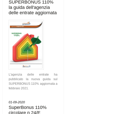
SUPERBONUS 110%
la guida dell'agenzia
delle entrate aggiornata
L'agenzia delle entrate ha
pubblicato la nuova guida sul
SUPERBONUS 110% aggiornata a
febbraio 2021.
01-09-2020
SuperBonus 110%
circolare n 24/E