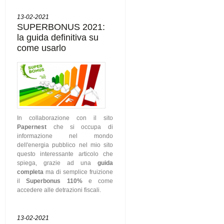
13-02-2021
SUPERBONUS 2021:
la guida definitiva su
come usarlo
In collaborazione con il sito
Papernest
che si occupa di
informazione nel mondo
dell'energia pubblico nel mio sito
questo interessante articolo che
spiega, grazie ad una
guida
completa
ma di semplice fruizione
il
Superbonus 110%
e come
accedere alle detrazioni fiscali.
13-02-2021