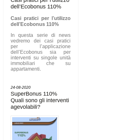
dell’Ecobonus 110%
C
asi pratici per l’utilizzo
dell’Ecobonus 110%
In questa serie di news
vedremo dei casi pratici
per l’applicazione
dell’Ecobonus sia per
interventi su singole unità
immobiliari che su
appartamenti.
24-08-2020
SuperBonus 110%
Quali sono gli interventi
agevolabili?