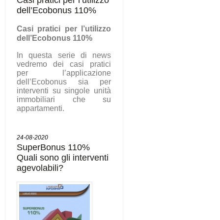
dell’Ecobonus 110%
C
asi pratici per l’utilizzo
dell’Ecobonus 110%
In questa serie di news
vedremo dei casi pratici
per l’applicazione
dell’Ecobonus sia per
interventi su singole unità
immobiliari che su
appartamenti.
24-08-2020
SuperBonus 110%
Quali sono gli interventi
agevolabili?