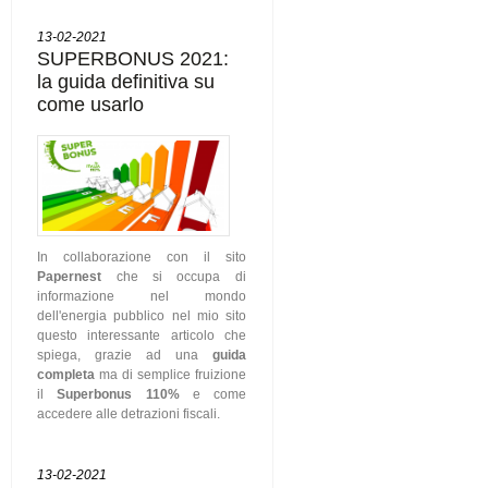
13-02-2021
SUPERBONUS 2021:
la guida definitiva su
come usarlo
In collaborazione con il sito
Papernest
che si occupa di
informazione nel mondo
dell'energia pubblico nel mio sito
questo interessante articolo che
spiega, grazie ad una
guida
completa
ma di semplice fruizione
il
Superbonus 110%
e come
accedere alle detrazioni fiscali.
13-02-2021