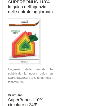
SUPERBONUS 110%
la guida dell'agenzia
delle entrate aggiornata
L'agenzia delle entrate ha
pubblicato la nuova guida sul
SUPERBONUS 110% aggiornata a
febbraio 2021.
01-09-2020
SuperBonus 110%
circolare n 24/E