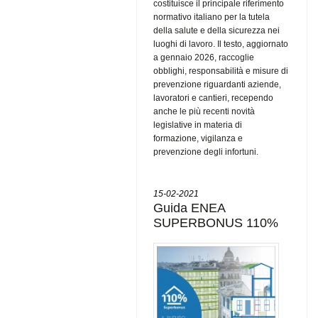
costituisce il principale riferimento
normativo italiano per la tutela
della salute e della sicurezza nei
luoghi di lavoro. Il testo, aggiornato
a gennaio 2026, raccoglie
obblighi, responsabilità e misure di
prevenzione riguardanti aziende,
lavoratori e cantieri, recependo
anche le più recenti novità
legislative in materia di
formazione, vigilanza e
prevenzione degli infortuni.
15-02-2021
Guida ENEA
SUPERBONUS 110%