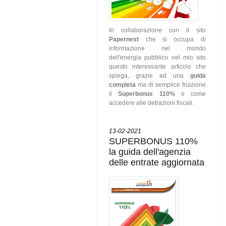
In collaborazione con il sito
Papernest
che si occupa di
informazione nel mondo
dell'energia pubblico nel mio sito
questo interessante articolo che
spiega, grazie ad una
guida
completa
ma di semplice fruizione
il
Superbonus 110%
e come
accedere alle detrazioni fiscali.
13-02-2021
SUPERBONUS 110%
la guida dell'agenzia
delle entrate aggiornata