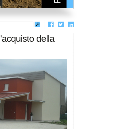
'acquisto della