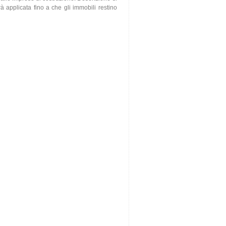
à applicata fino a che gli immobili restino