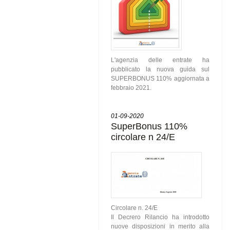
L'agenzia delle entrate ha
pubblicato la nuova guida sul
SUPERBONUS 110% aggiornata a
febbraio 2021.
01-09-2020
SuperBonus 110%
circolare n 24/E
Circolare n. 24/E
Il Decrero Rilancio ha introdotto
nuove disposizioni in merito alla