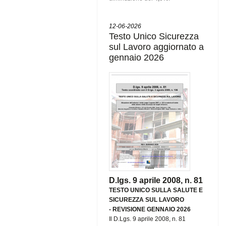
12-06-2026
Testo Unico Sicurezza
sul Lavoro aggiornato a
gennaio 2026
D.lgs. 9 aprile 2008, n. 81
TESTO UNICO SULLA SALUTE E
SICUREZZA SUL LAVORO
-
REVISIONE GENNAIO 2026
Il D.Lgs. 9 aprile 2008, n. 81