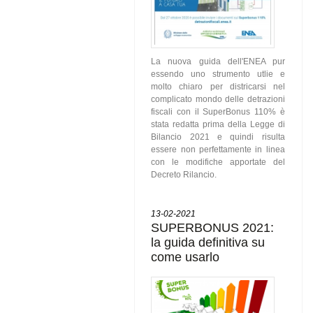
La nuova guida dell'ENEA pur
essendo uno strumento utlie e
molto chiaro per districarsi nel
complicato mondo delle detrazioni
fiscali con il SuperBonus 110% è
stata redatta prima della Legge di
Bilancio 2021 e quindi risulta
essere non perfettamente in linea
con le modifiche apportate del
Decreto Rilancio.
13-02-2021
SUPERBONUS 2021:
la guida definitiva su
come usarlo