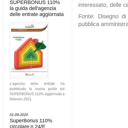
SUPERBONUS 110%
interessato, delle cer
la guida dell'agenzia
delle entrate aggiornata
Fonte: Disegno di
pubblica amministra
L'agenzia delle entrate ha
pubblicato la nuova guida sul
SUPERBONUS 110% aggiornata a
febbraio 2021.
01-09-2020
SuperBonus 110%
circolare n 24/E