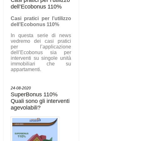
dell’Ecobonus 110%
C
asi pratici per l’utilizzo
dell’Ecobonus 110%
In questa serie di news
vedremo dei casi pratici
per l’applicazione
dell’Ecobonus sia per
interventi su singole unità
immobiliari che su
appartamenti.
24-08-2020
SuperBonus 110%
Quali sono gli interventi
agevolabili?