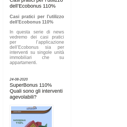
dell’Ecobonus 110%
C
asi pratici per l’utilizzo
dell’Ecobonus 110%
In questa serie di news
vedremo dei casi pratici
per l’applicazione
dell’Ecobonus sia per
interventi su singole unità
immobiliari che su
appartamenti.
24-08-2020
SuperBonus 110%
Quali sono gli interventi
agevolabili?