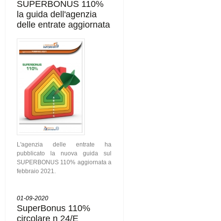
SUPERBONUS 110%
la guida dell'agenzia
delle entrate aggiornata
L'agenzia delle entrate ha
pubblicato la nuova guida sul
SUPERBONUS 110% aggiornata a
febbraio 2021.
01-09-2020
SuperBonus 110%
circolare n 24/E