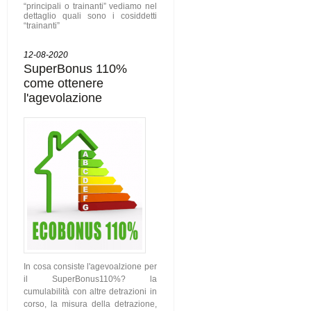
“principali o trainanti” vediamo nel
dettaglio quali sono i cosiddetti
“trainanti”
12-08-2020
SuperBonus 110%
come ottenere
l'agevolazione
In cosa consiste l'agevoalzione per
il SuperBonus110%? la
cumulabilità con altre detrazioni in
corso, la misura della detrazione,