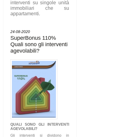
interventi su singole unità
immobiliari che su
appartamenti.
24-08-2020
SuperBonus 110%
Quali sono gli interventi
agevolabili?
QUALI SONO GLI
INTERVENTI
AGEVOLABILI
?
Gli interventi si dividono in