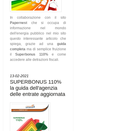
In collaborazione con il sito
Papernest
che si occupa di
informazione nel mondo
dell'energia pubblico nel mio sito
questo interessante articolo che
spiega, grazie ad una
guida
completa
ma di semplice fruizione
il
Superbonus 110%
e come
accedere alle detrazioni fiscali.
13-02-2021
SUPERBONUS 110%
la guida dell'agenzia
delle entrate aggiornata