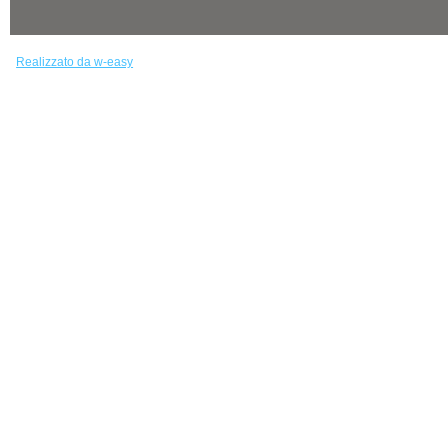
Realizzato da w-easy