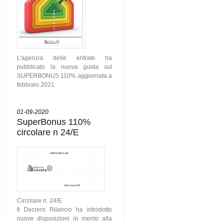
L'agenzia delle entrate ha
pubblicato la nuova guida sul
SUPERBONUS 110% aggiornata a
febbraio 2021.
01-09-2020
SuperBonus 110%
circolare n 24/E
Circolare n. 24/E
Il Decrero Rilancio ha introdotto
nuove disposizioni in merito alla