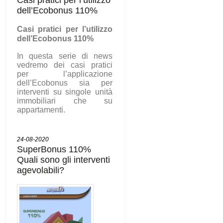
dell’Ecobonus 110%
C
asi pratici per l’utilizzo
dell’Ecobonus 110%
In questa serie di news
vedremo dei casi pratici
per l’applicazione
dell’Ecobonus sia per
interventi su singole unità
immobiliari che su
appartamenti.
24-08-2020
SuperBonus 110%
Quali sono gli interventi
agevolabili?