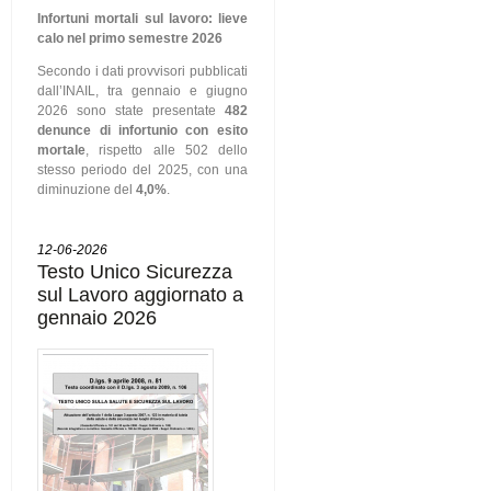
Infortuni mortali sul lavoro: lieve
calo nel primo semestre 2026
Secondo i dati provvisori pubblicati
dall’INAIL, tra gennaio e giugno
2026 sono state presentate
482
denunce di infortunio con esito
mortale
, rispetto alle 502 dello
stesso periodo del 2025, con una
diminuzione del
4,0%
.
12-06-2026
Testo Unico Sicurezza
sul Lavoro aggiornato a
gennaio 2026