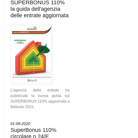
SUPERBONUS 110%
la guida dell'agenzia
delle entrate aggiornata
L'agenzia delle entrate ha
pubblicato la nuova guida sul
SUPERBONUS 110% aggiornata a
febbraio 2021.
01-09-2020
SuperBonus 110%
circolare n 24/E