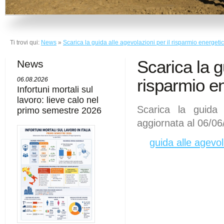
Ti trovi qui:
News
»
Scarica la guida alle agevolazioni per il risparmio energeti
Scarica la g
News
risparmio e
06.08.2026
Infortuni mortali sul
lavoro: lieve calo nel
Scarica la guida a
primo semestre 2026
aggiornata al 06/06
guida alle agevol