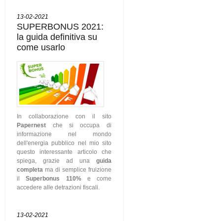
13-02-2021
SUPERBONUS 2021:
la guida definitiva su
come usarlo
In collaborazione con il sito
Papernest
che si occupa di
informazione nel mondo
dell'energia pubblico nel mio sito
questo interessante articolo che
spiega, grazie ad una
guida
completa
ma di semplice fruizione
il
Superbonus 110%
e come
accedere alle detrazioni fiscali.
13-02-2021