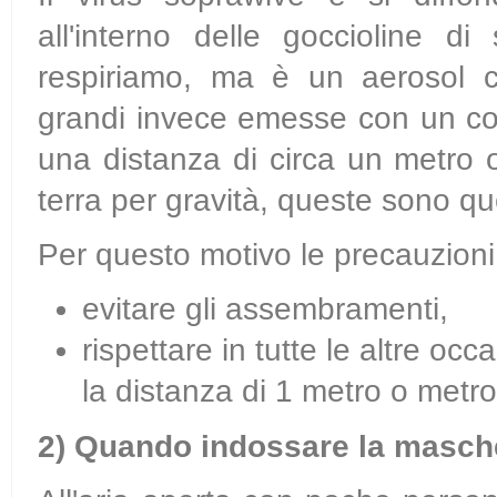
all'interno delle goccioline d
respiriamo, ma è un aerosol c
grandi invece emesse con un co
una distanza di circa un metro 
terra per gravità, queste sono qu
Per questo motivo le precauzion
evitare gli assembramenti,
rispettare in tutte le altre oc
la distanza di 1 metro o metr
2)
Quando indossare la masch