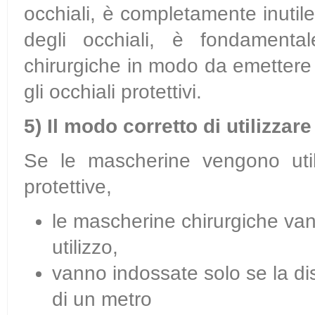
occhiali, è completamente inuti
degli occhiali, è fondamenta
chirurgiche in modo da emettere
gli occhiali protettivi.
5)
Il modo corretto di utilizzar
Se le mascherine vengono util
protettive,
le mascherine chirurgiche van
utilizzo,
vanno indossate solo se la di
di un metro