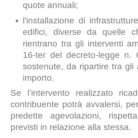
quote annuali;
l'installazione di infrastruttur
edifici, diverse
da quelle c
rientrano tra gli interventi a
16-ter del decreto-legge n.
sostenute, da ripartire tra gli
importo.
Se l’intervento realizzato rica
contribuente potrà avvalersi, p
predette agevolazioni, rispet
previsti in relazione alla stessa.