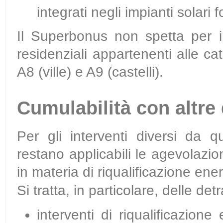
integrati negli impianti solari f
Il Superbonus non spetta per int
residenziali appartenenti alle cat
A8 (ville) e A9 (castelli).
Cumulabilità con altre 
Per gli interventi diversi da 
restano applicabili le agevolazion
in materia di riqualificazione ene
Si tratta, in particolare, delle det
interventi di riqualificazione