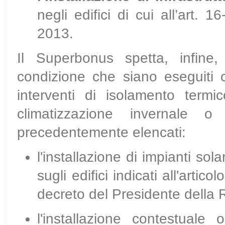
negli edifici di cui all’art. 
2013.
Il Superbonus spetta, infine,
condizione che siano eseguiti
interventi di isolamento termi
climatizzazione invernale o
precedentemente elencati:
l'installazione di impianti sola
sugli edifici indicati all'artic
decreto del Presidente della
l'installazione contestuale