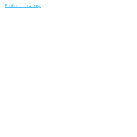
Realizzato da w-easy