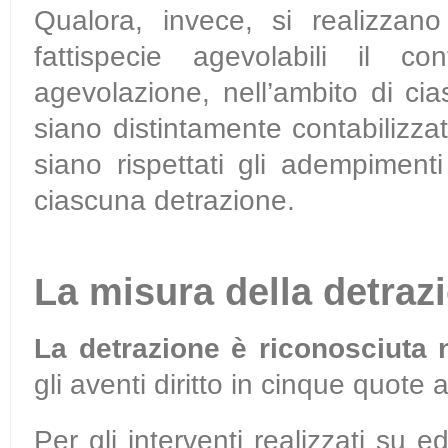
Qualora, invece, si realizzano 
fattispecie agevolabili il co
agevolazione, nell’ambito di ci
siano distintamente contabilizzate
siano rispettati gli adempimenti
ciascuna detrazione.
La misura della detraz
La detrazione è riconosciuta 
gli aventi diritto in cinque quote 
Per gli interventi realizzati su ed