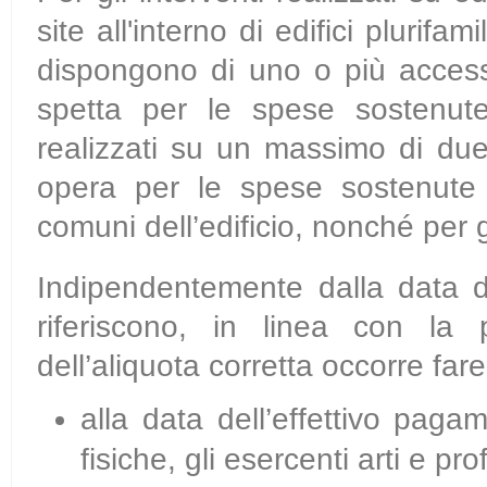
site all'interno di edifici plurif
dispongono di uno o più access
spetta per le spese sostenute
realizzati su un massimo di due 
opera per le spese sostenute pe
comuni dell’edificio, nonché per gl
Indipendentemente dalla data di
riferiscono, in linea con la 
dell’aliquota corretta occorre fare
alla data dell’effettivo paga
fisiche, gli esercenti arti e pr