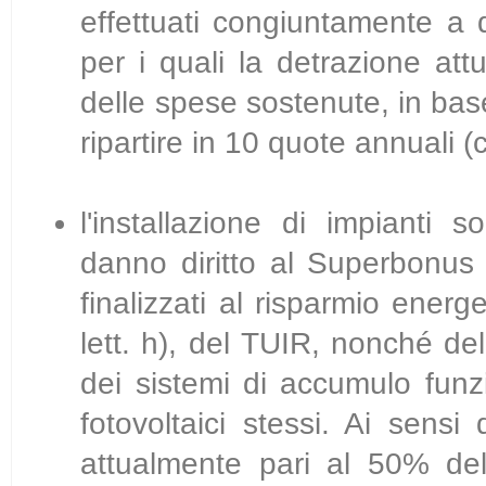
effettuati congiuntamente a 
per i quali la detrazione a
delle spese sostenute, in base 
ripartire in 10 quote annuali (c
l'installazione di impianti so
danno diritto al Superbonus c
finalizzati al risparmio energ
lett. h), del TUIR, nonché del
dei sistemi di accumulo funzi
fotovoltaici stessi. Ai sensi 
attualmente pari al 50% del