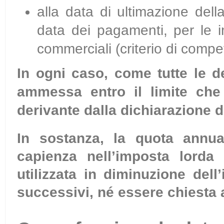
alla data di ultimazione del
data dei pagamenti, per le im
commerciali (criterio di compe
In ogni caso, come tutte le d
ammessa entro il limite che
derivante dalla dichiarazione d
In sostanza, la quota annua
capienza nell’imposta lord
utilizzata in diminuzione del
successivi, né essere chiesta 