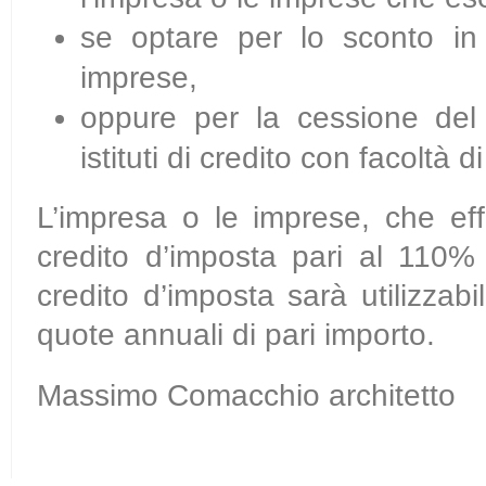
se optare per lo sconto in 
imprese,
oppure per la cessione del c
istituti di credito con facoltà
L’impresa o le imprese, che ef
credito d’imposta pari al 110% 
credito d’imposta sarà utilizza
quote annuali di pari importo.
Massimo Comacchio architetto