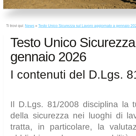
Ti trovi qui:
News
»
Testo Unico Sicurezza sul Lavoro aggiornato a gennaio 20
Testo Unico Sicurezza
gennaio 2026
I contenuti del D.Lgs. 
Il D.Lgs. 81/2008 disciplina la t
della sicurezza nei luoghi di la
tratta, in particolare, la valuta