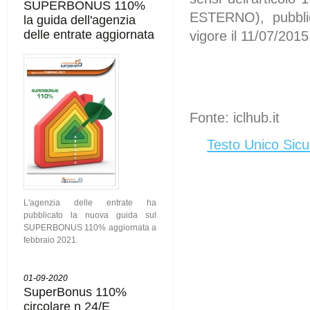
SUPERBONUS 110%
ESTERNO), pubblic
la guida dell'agenzia
delle entrate aggiornata
vigore il 11/07/2015
Fonte: iclhub.it
Testo Unico Sicu
L'agenzia delle entrate ha
pubblicato la nuova guida sul
SUPERBONUS 110% aggiornata a
febbraio 2021.
01-09-2020
SuperBonus 110%
circolare n 24/E