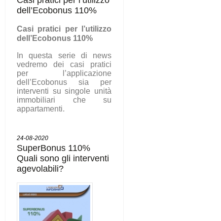
dell’Ecobonus 110%
C
asi pratici per l’utilizzo
dell’Ecobonus 110%
In questa serie di news
vedremo dei casi pratici
per l’applicazione
dell’Ecobonus sia per
interventi su singole unità
immobiliari che su
appartamenti.
24-08-2020
SuperBonus 110%
Quali sono gli interventi
agevolabili?