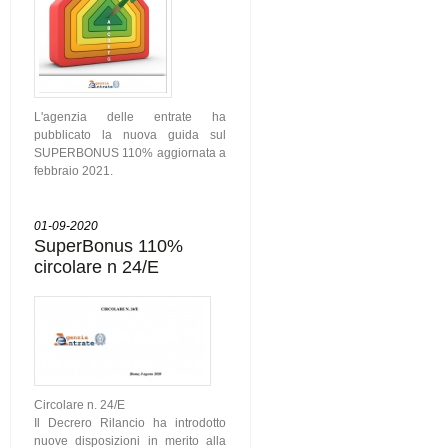
L'agenzia delle entrate ha
pubblicato la nuova guida sul
SUPERBONUS 110% aggiornata a
febbraio 2021.
01-09-2020
SuperBonus 110%
circolare n 24/E
Circolare n. 24/E
Il Decrero Rilancio ha introdotto
nuove disposizioni in merito alla