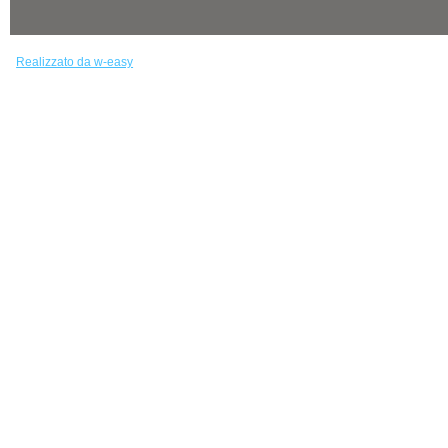
Realizzato da w-easy