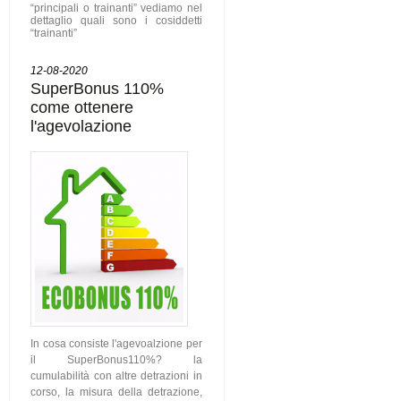
“principali o trainanti” vediamo nel
dettaglio quali sono i cosiddetti
“trainanti”
12-08-2020
SuperBonus 110%
come ottenere
l'agevolazione
In cosa consiste l'agevoalzione per
il SuperBonus110%? la
cumulabilità con altre detrazioni in
corso, la misura della detrazione,