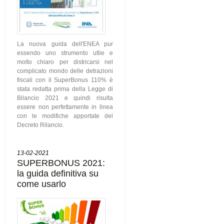
La nuova guida dell'ENEA pur
essendo uno strumento utlie e
molto chiaro per districarsi nel
complicato mondo delle detrazioni
fiscali con il SuperBonus 110% è
stata redatta prima della Legge di
Bilancio 2021 e quindi risulta
essere non perfettamente in linea
con le modifiche apportate del
Decreto Rilancio.
13-02-2021
SUPERBONUS 2021:
la guida definitiva su
come usarlo