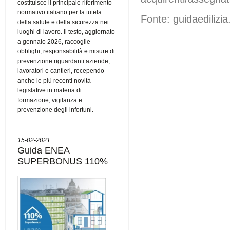
costituisce il principale riferimento
normativo italiano per la tutela
Fonte: guidaedilizia.
della salute e della sicurezza nei
luoghi di lavoro. Il testo, aggiornato
a gennaio 2026, raccoglie
obblighi, responsabilità e misure di
prevenzione riguardanti aziende,
lavoratori e cantieri, recependo
anche le più recenti novità
legislative in materia di
formazione, vigilanza e
prevenzione degli infortuni.
15-02-2021
Guida ENEA
SUPERBONUS 110%