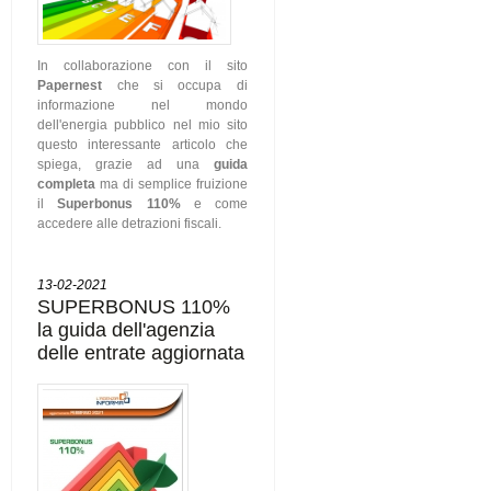
In collaborazione con il sito
Papernest
che si occupa di
informazione nel mondo
dell'energia pubblico nel mio sito
questo interessante articolo che
spiega, grazie ad una
guida
completa
ma di semplice fruizione
il
Superbonus 110%
e come
accedere alle detrazioni fiscali.
13-02-2021
SUPERBONUS 110%
la guida dell'agenzia
delle entrate aggiornata