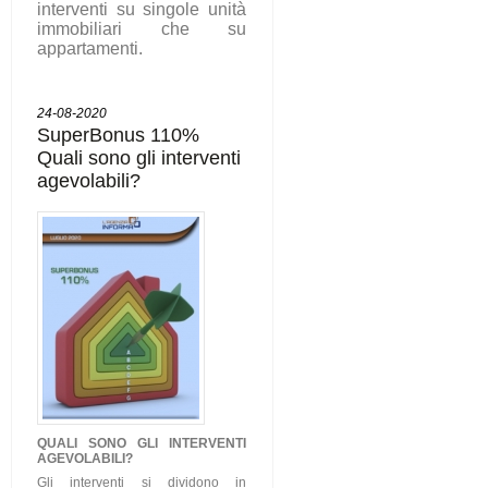
interventi su singole unità
immobiliari che su
appartamenti.
24-08-2020
SuperBonus 110%
Quali sono gli interventi
agevolabili?
QUALI SONO GLI
INTERVENTI
AGEVOLABILI
?
Gli interventi si dividono in