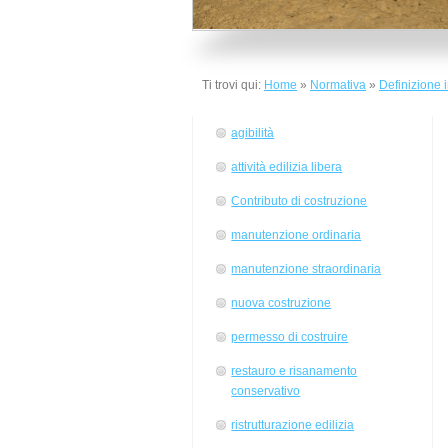
Ti trovi qui:
Home
»
Normativa
»
Definizione i
agibilità
attività edilizia libera
Contributo di costruzione
manutenzione ordinaria
manutenzione straordinaria
nuova costruzione
permesso di costruire
restauro e risanamento
conservativo
ristrutturazione edilizia