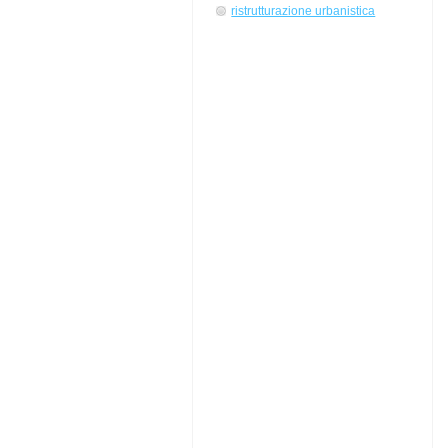
ristrutturazione urbanistica