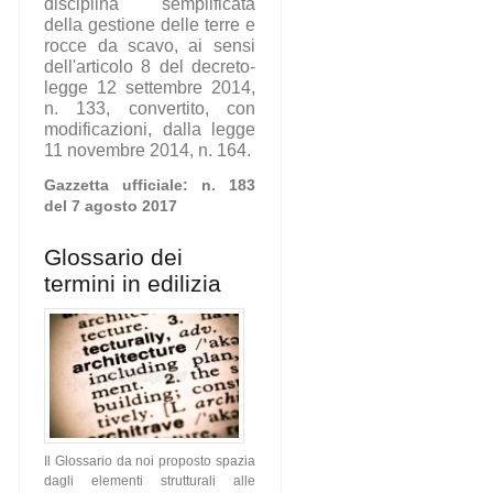
disciplina semplificata
della gestione delle terre e
rocce da scavo, ai sensi
dell'articolo 8 del decreto-
legge 12 settembre 2014,
n. 133, convertito, con
modificazioni, dalla legge
11 novembre 2014, n. 164.
Gazzetta ufficiale: n. 183
del 7 agosto 2017
Glossario dei
termini in edilizia
Il Glossario da noi proposto spazia
dagli elementi strutturali alle