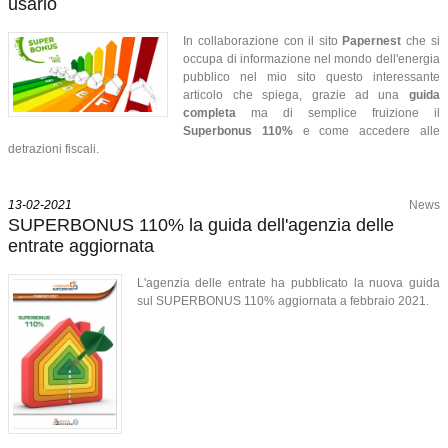
usarlo
In collaborazione con il sito
Papernest
che si
occupa di informazione nel mondo dell'energia
pubblico nel mio sito questo interessante
articolo che spiega, grazie ad una
guida
completa
ma di semplice fruizione il
Superbonus 110%
e come accedere alle
detrazioni fiscali.
13-02-2021
News
SUPERBONUS 110% la guida dell'agenzia delle
entrate aggiornata
L'agenzia delle entrate ha pubblicato la nuova guida
sul SUPERBONUS 110% aggiornata a febbraio 2021.