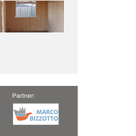
Partner: