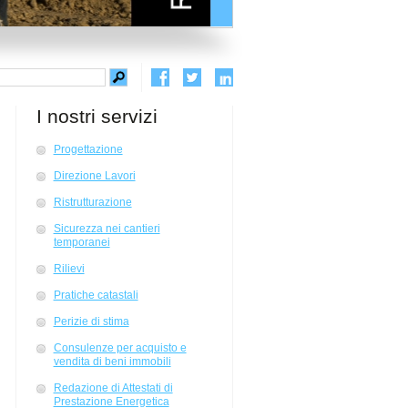
I nostri servizi
Progettazione
Direzione Lavori
Ristrutturazione
Sicurezza nei cantieri
temporanei
Rilievi
Pratiche catastali
Perizie di stima
Consulenze per acquisto e
vendita di beni immobili
Redazione di Attestati di
Prestazione Energetica