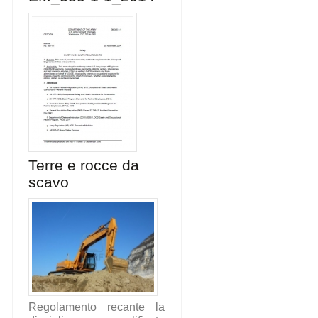
Terre e rocce da
scavo
Regolamento recante la