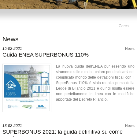
News
15-02-2021
News
Guida ENEA SUPERBONUS 110%
La nuova guida dell'ENEA pur essendo uno
strumento utlie e molto chiaro per districarsi nel
complicato mondo delle detrazioni fiscali con il
SuperBonus 110% è stata redatta prima della
Legge di Bilancio 2021 e quindi risulta essere
non perfettamente in linea con le modifiche
apportate del Decreto Rilancio.
13-02-2021
News
SUPERBONUS 2021: la guida definitiva su come