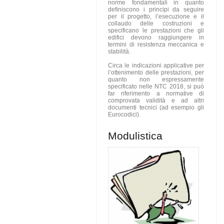
norme fondamentali in quanto
definiscono i principi da seguire
per il progetto, l’esecuzione e il
collaudo delle costruzioni e
specificano le prestazioni che gli
edifici devono raggiungere in
termini di resistenza meccanica e
stabilità.
Circa le indicazioni applicative per
l’ottenimento delle prestazioni, per
quanto non espressamente
specificato nelle NTC 2018, si può
far riferimento a normative di
comprovata validità e ad altri
documenti tecnici (ad esempio gli
Eurocodici).
Modulistica