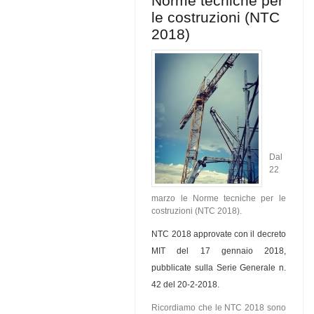
Norme tecniche per
le costruzioni (NTC
2018)
Dal
22
marzo le Norme tecniche per le
costruzioni (NTC 2018).
NTC 2018 approvate con il decreto
MIT del 17 gennaio 2018,
pubblicate sulla Serie Generale n.
42 del 20-2-2018.
Ricordiamo che le NTC 2018 sono