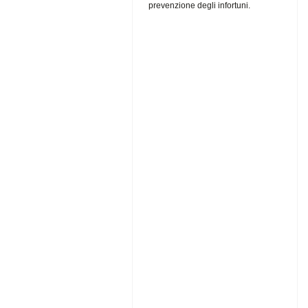
prevenzione degli infortuni.