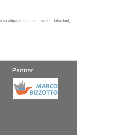
 su aliquote, imposte, sconti e detrazioni,
Partner: