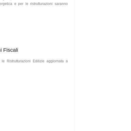
nergetica e per le ristrutturazioni saranno
 Fiscali
le Ristrutturazioni Edilizie aggiornata a