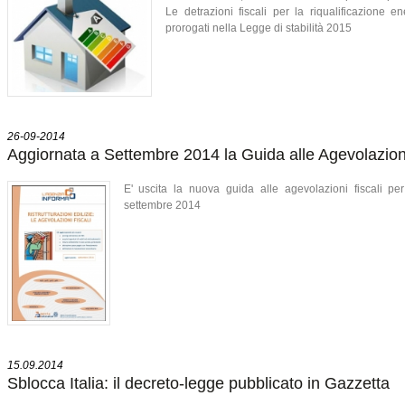
Le detrazioni fiscali per la riqualificazione e
prorogati nella Legge di stabilità 2015
26-09-2014
Aggiornata a Settembre 2014 la Guida alle Agevolazioni
E' uscita la nuova guida alle agevolazioni fiscali per 
settembre 2014
15.09.2014
Sblocca Italia: il decreto-legge pubblicato in Gazzetta