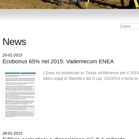
News
29-01-2015
Ecobonus 65% nel 2015: Vademecum ENEA
L'Enea ha pubblicato la "Guida all'efficienza per il 2015"
dalla Legge di Stabilità e dal D.Lgs. 102/2014 in tema di 
28-01-2015