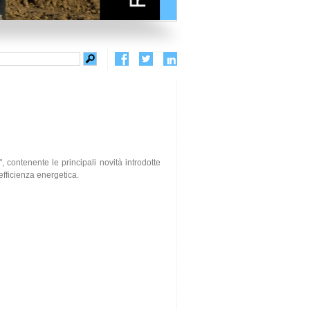
, contenente le principali novità introdotte
efficienza energetica.