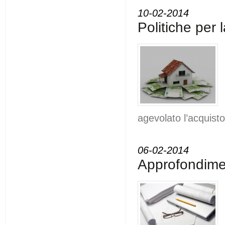
10-02-2014
Politiche per 
agevolato l’acquisto
06-02-2014
Approfondiment