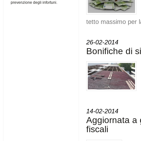
prevenzione degli infortuni.
tetto massimo per 
26-02-2014
Bonifiche di s
14-02-2014
Aggiornata a 
fiscali