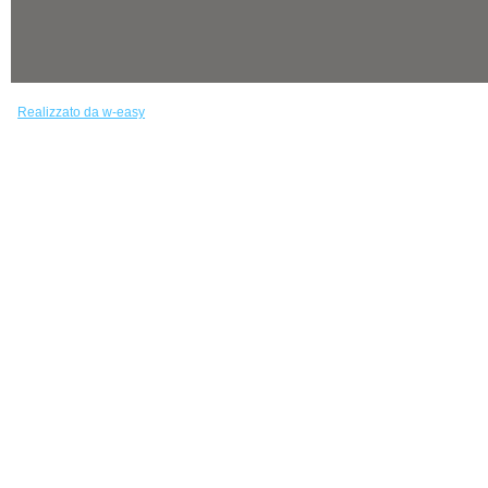
Realizzato da w-easy