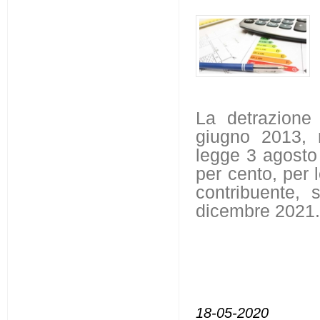
La detrazione 
giugno 2013, n
legge 3 agosto 
per cento, per 
contribuente, 
dicembre 2021
18-05-2020